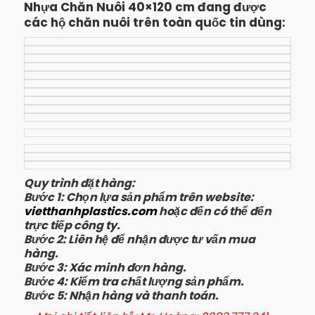
Nhựa Chăn Nuôi 40×120 cm đang được
các hộ chăn nuôi trên toàn quốc tin dùng:
Quy trình đặt hàng:
Bước 1: Chọn lựa sản phẩm trên website:
vietthanhplastics.com
hoặc đến có thể đến
trực tiếp công ty.
Bước 2: Liên hệ để nhận được tư vấn mua
hàng.
Bước 3: Xác minh đơn hàng.
Bước 4: Kiểm tra chất lượng sản phẩm.
Bước 5: Nhận hàng và thanh toán.