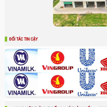
ĐỐI TÁC TIN CẬY