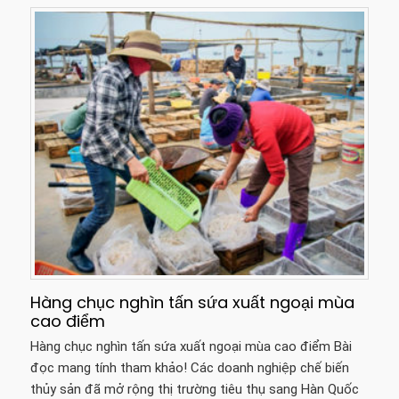
Hàng chục nghìn tấn sứa xuất ngoại mùa
cao điểm
Hàng chục nghìn tấn sứa xuất ngoại mùa cao điểm Bài
đọc mang tính tham khảo! Các doanh nghiệp chế biến
thủy sản đã mở rộng thị trường tiêu thụ sang Hàn Quốc