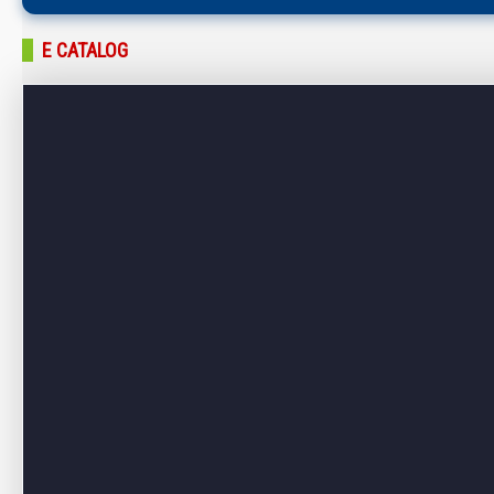
E CATALOG