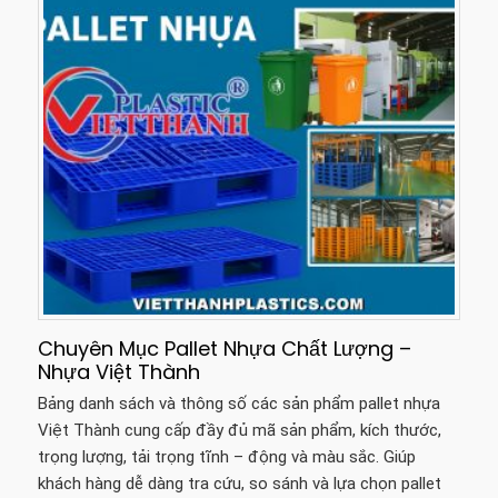
Chuyên Mục Pallet Nhựa Chất Lượng –
Nhựa Việt Thành
Bảng danh sách và thông số các sản phẩm pallet nhựa
Việt Thành cung cấp đầy đủ mã sản phẩm, kích thước,
trọng lượng, tải trọng tĩnh – động và màu sắc. Giúp
khách hàng dễ dàng tra cứu, so sánh và lựa chọn pallet