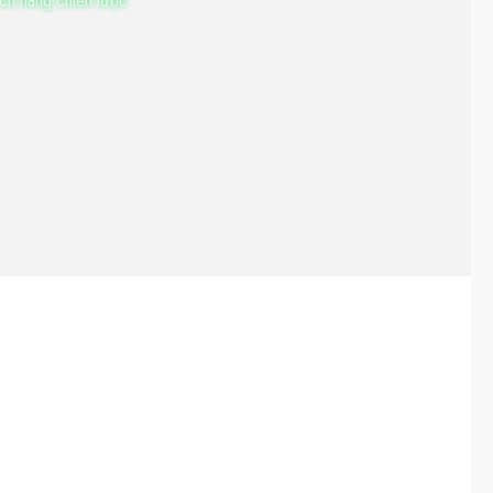
ch hàng chiến lược