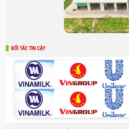
ĐỐI TÁC TIN CẬY