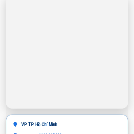
VP TP. Hồ Chí Minh