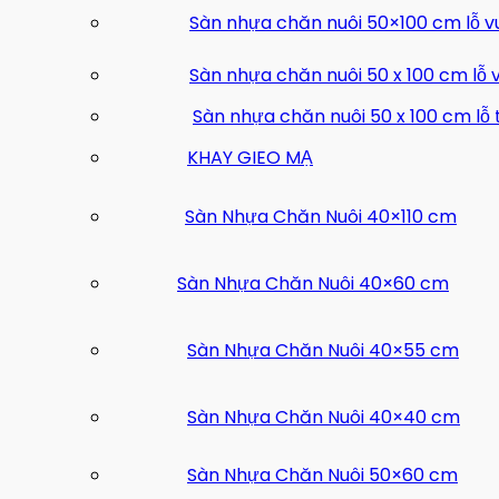
Sàn nhựa chăn nuôi 50×100 cm lỗ 
Sàn nhựa chăn nuôi 50 x 100 cm lỗ 
Sàn nhựa chăn nuôi 50 x 100 cm lỗ
KHAY GIEO MẠ
Sàn Nhựa Chăn Nuôi 40×110 cm
Sàn Nhựa Chăn Nuôi 40×60 cm
Sàn Nhựa Chăn Nuôi 40×55 cm
Sàn Nhựa Chăn Nuôi 40×40 cm
Sàn Nhựa Chăn Nuôi 50×60 cm