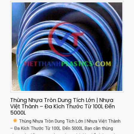
Thùng Nhựa Tròn Dung Tích Lớn | Nhựa
Việt Thành – Đa Kích Thước Từ 100L Đến
5000L
Thùng Nhựa Tròn Dung Tích Lớn | Nhựa Việt Thành
– Đa Kích Thước Từ 100L Đến 5000L Bạn cần thùng