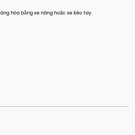
hàng hóa bằng xe nâng hoặc xe kéo tay.