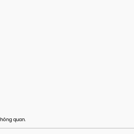
 thông quan.