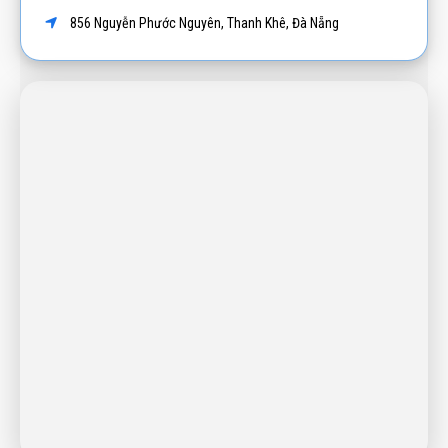
856 Nguyễn Phước Nguyên, Thanh Khê, Đà Nẵng