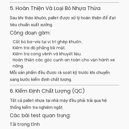
5. Hoàn Thiện Và Loại Bỏ Nhựa Thừa
Sau khi tháo khuôn, pallet được xử lý hoàn thiện để đạt
tiêu chuẩn xuất xưởng.
Công đoạn gồm:
Cắt bỏ ba-via tại vị trí ghép khuôn.
Kiểm tra độ phẳng bề mặt.
Kiểm tra cong vênh và khuyết liệu.
Hoàn thiện các góc cạnh an toàn cho vận hành xe
nâng.
Mỗi sản phẩm đều được rà soát kỹ trước khi chuyển
sang bước kiểm định chất lượng.
6. Kiểm Định Chất Lượng (QC)
Tất cả pallet nhựa tại nhà máy đều phải trải qua hệ
thống kiểm tra nghiêm ngặt.
Các bài test quan trọng:
Tải trọng tĩnh