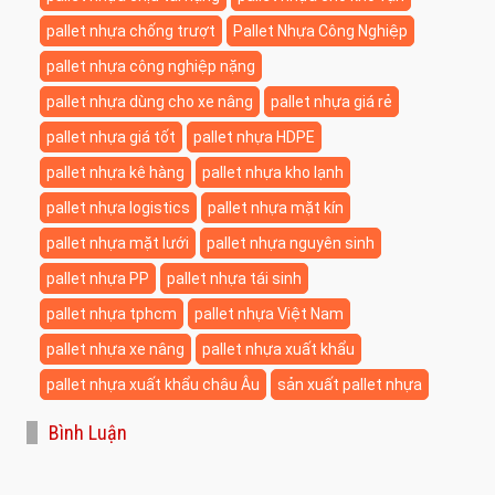
pallet nhựa chống trượt
Pallet Nhựa Công Nghiệp
pallet nhựa công nghiệp nặng
pallet nhựa dùng cho xe nâng
pallet nhựa giá rẻ
pallet nhựa giá tốt
pallet nhựa HDPE
pallet nhựa kê hàng
pallet nhựa kho lạnh
pallet nhựa logistics
pallet nhựa mặt kín
pallet nhựa mặt lưới
pallet nhựa nguyên sinh
pallet nhựa PP
pallet nhựa tái sinh
pallet nhựa tphcm
pallet nhựa Việt Nam
pallet nhựa xe nâng
pallet nhựa xuất khẩu
pallet nhựa xuất khẩu châu Âu
sản xuất pallet nhựa
Bình Luận