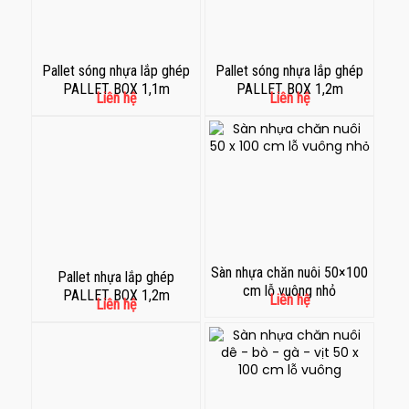
Pallet sóng nhựa lắp ghép
Pallet sóng nhựa lắp ghép
PALLET BOX 1,1m
PALLET BOX 1,2m
Liên hệ
Liên hệ
Sàn nhựa chăn nuôi 50×100
Pallet nhựa lắp ghép
cm lỗ vuông nhỏ
PALLET BOX 1,2m
Liên hệ
Liên hệ